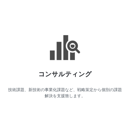
コンサルティング
技術課題、新技術の事業化課題など、戦略策定から個別の課題
解決を支援致します。