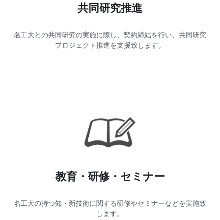
共同研究推進
名工大との共同研究の実施に際し、契約締結を行い、共同研究
プロジェクト推進を支援致します。
教育・研修・セミナー
名工大の持つ知・新技術に関する研修やセミナーなどを実施致
します。