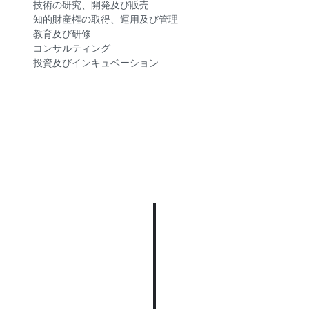
技術の研究、開発及び販売
知的財産権の取得、運用及び管理
教育及び研修
コンサルティング
投資及びインキュベーション