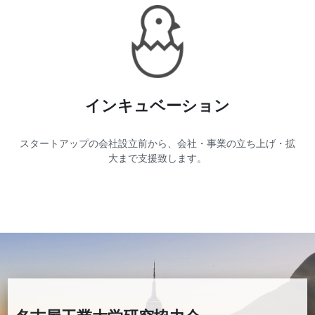
インキュベーション
スタートアップの会社設立前から、会社・事業の立ち上げ・拡
大まで支援致します。