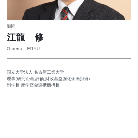
顧問
江龍 修
Osamu ERYU
国立大学法人 名古屋工業大学
理事(研究企画,評価,財政基盤強化企画担当)
副学長 産学官金連携機構長