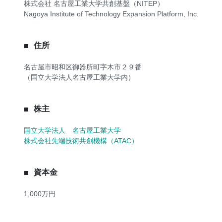
株式会社 名古屋工業大学共創基盤（NITEP）
Nagoya Institute of Technology Expansion Platform, Inc.
住所
名古屋市昭和区御器所町字木市２９番
（国立大学法人名古屋工業大学内）
株主
国立大学法人 名古屋工業大学
株式会社先端技術共創機構（ATAC）
資本金
1,000万円