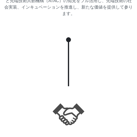
と先端技術共創機構（ATAC）の知見をフル活用し、先端技術の社
会実装、インキュベーションを推進し、新たな価値を提供して参り
ます。