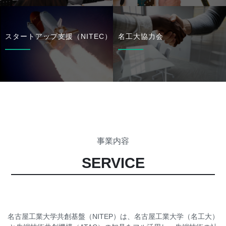
スタートアップ支援（NITEC）
名工大協力会
事業内容
SERVICE
名古屋工業大学共創基盤（NITEP）は、名古屋工業大学（名工大）