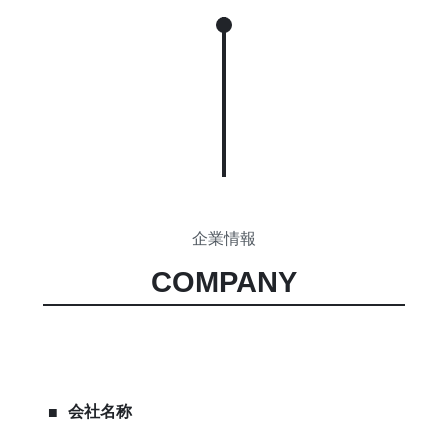
企業情報
COMPANY
会社名称