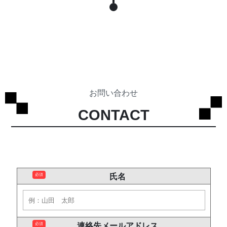
お問い合わせ
CONTACT
必須
氏名
必須
連絡先メールアドレス