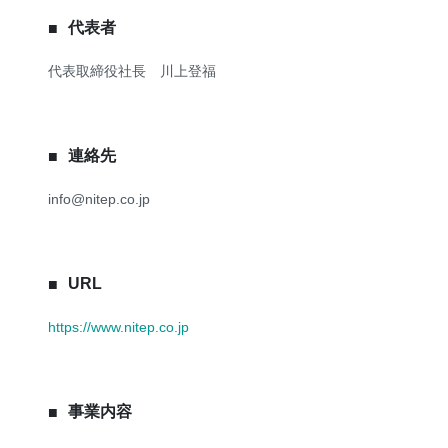
代表者
代表取締役社長 川上登福
連絡先
info@nitep.co.jp
URL
https://www.nitep.co.jp
事業内容