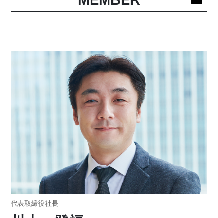
代表取締役社長