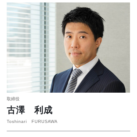
取締役
古澤 利成
Toshinari FURUSAWA