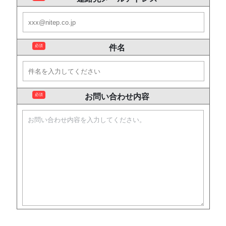
必須
件名
必須
お問い合わせ内容