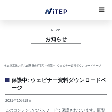
NEWS
お知らせ
名古屋工業大学共創基盤(NITEP)
>
保護中: ウェビナー資料ダウンロードページ
保護中: ウェビナー資料ダウンロードペ
ージ
2021年10月18日
このコンテンツはパスワードで保護されています。閲覧