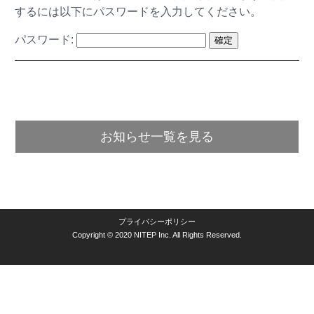
するには以下にパスワードを入力してください。
パスワード:
お知らせ一覧を見る
プライバシーポリシー
Copyright © 2020 NITEP Inc. All Rights Reserved.